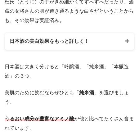
杜氏（とうじ）の手がきめ細かくてすべすべだったり、酒
蔵の女将さんの肌が透き通るような白さだということから
も、その効果は実証済み。
日本酒の美白効果をもっと詳しく！
日本酒は大きく分けると「吟醸酒」「純米酒」「本醸造
酒」の３つ。
美肌のために飲むならぜひとも「
純米酒
」を選びましょ
う。
うるおい成分が豊富なアミノ酸
が他と比べてたくさん含ま
れています。