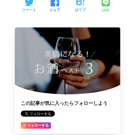
LINE
ツイート
シェア
はてブ
この記事が気に入ったらフォローしよう
フォローする