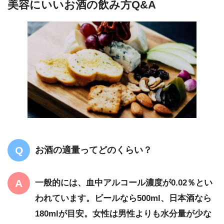
美容にいいお酒の飲み方Q&A
お酒の適量ってどのくらい？
一般的には、血中アルコール濃度が0.02％とい
われています。ビールなら500ml、日本酒なら
180mlが目安。女性は男性よりも水分量が少な