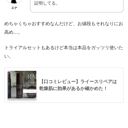
証明してる。
エナ
めちゃくちゃおすすめなんだけど、お値段もそれなりにお
高め…。
トライアルセットもあるけど本当は本品をガッツリ使いた
い。
【口コミレビュー】ライースリペアは
乾燥肌に効果があるか確かめた！