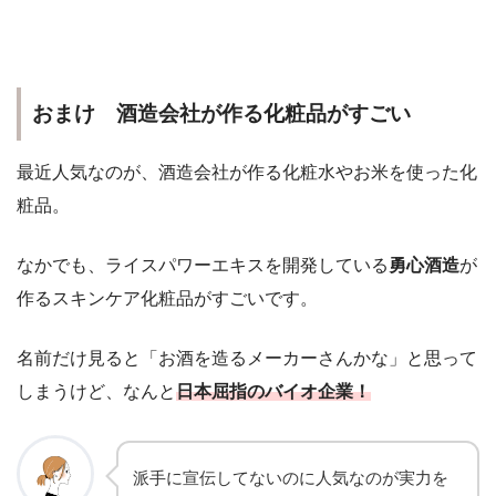
おまけ 酒造会社が作る化粧品がすごい
最近人気なのが、酒造会社が作る化粧水やお米を使った化
粧品。
なかでも、ライスパワーエキスを開発している
勇心酒造
が
作るスキンケア化粧品がすごいです。
名前だけ見ると「お酒を造るメーカーさんかな」と思って
しまうけど、なんと
日本屈指のバイオ企業！
派手に宣伝してないのに人気なのが実力を