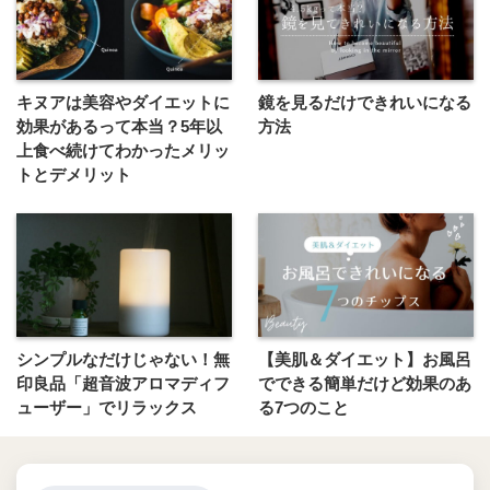
キヌアは美容やダイエットに
鏡を見るだけできれいになる
効果があるって本当？5年以
方法
上食べ続けてわかったメリッ
トとデメリット
シンプルなだけじゃない！無
【美肌＆ダイエット】お風呂
印良品「超音波アロマディフ
でできる簡単だけど効果のあ
ューザー」でリラックス
る7つのこと