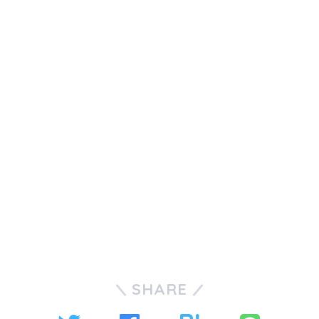
SHARE