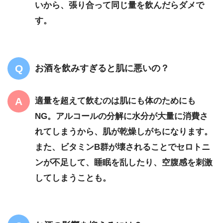
いから、張り合って同じ量を飲んだらダメで
す。
お酒を飲みすぎると肌に悪いの？
適量を超えて飲むのは肌にも体のためにも
NG。アルコールの分解に水分が大量に消費さ
れてしまうから、肌が乾燥しがちになります。
また、ビタミンB群が壊されることでセロトニ
ンが不足して、睡眠を乱したり、空腹感を刺激
してしまうことも。