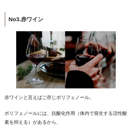
No3.赤ワイン
赤ワインと言えばご存じポリフェノール。
ポリフェノールには、抗酸化作用（体内で発生する活性酸
素を抑える）があるから、