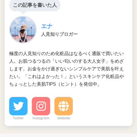
この記事を書いた人
エナ
人見知りブロガー
極度の人見知りのため化粧品はなるべく通販で買いたい
人。お肌つるつるの「いい匂いのする大人女子」をめざ
します。お金をかけ過ぎないシンプルケアで美肌を叶え
たい。「これはよかった！」というスキンケア化粧品や
ちょっとした美肌TIPS（ヒント）を発信中。
Twitter
Instagram
Website