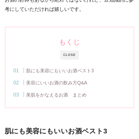
考にしていただければ嬉しいです。
もくじ
CLOSE
肌にも美容にもいいお酒ベスト3
美容にいいお酒の飲み方Q&A
美肌をかなえるお酒 まとめ
肌にも美容にもいいお酒ベスト3