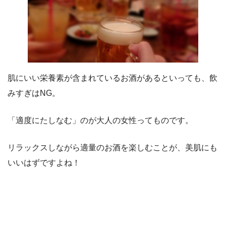
肌にいい栄養素が含まれているお酒があるといっても、飲
みすぎはNG。
「適度にたしなむ」のが大人の女性ってものです。
リラックスしながら適量のお酒を楽しむことが、美肌にも
いいはずですよね！