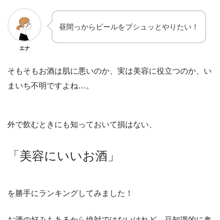
昼間っからビールをプシュッとやりたい！
エナ
そもそもお酒は肌に悪いのか、実は美容に役立つのか、い
まいち不明ですよね…。
外で飲むときにも知っておいて損はない、
「美容にいいお酒」
を勝手にランキングしてみました！
お酒の好みもあるから絶対ではないけれど、豆知識的に参