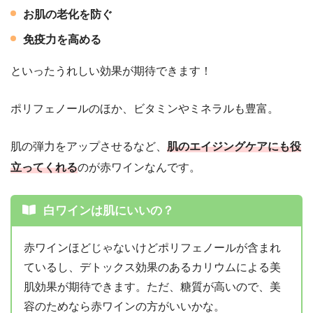
お肌の老化を防ぐ
免疫力を高める
といったうれしい効果が期待できます！
ポリフェノールのほか、ビタミンやミネラルも豊富。
肌の弾力をアップさせるなど、
肌のエイジングケアにも役
立ってくれる
のが赤ワインなんです。
白ワインは肌にいいの？
赤ワインほどじゃないけどポリフェノールが含まれ
ているし、デトックス効果のあるカリウムによる美
肌効果が期待できます。ただ、糖質が高いので、美
容のためなら赤ワインの方がいいかな。