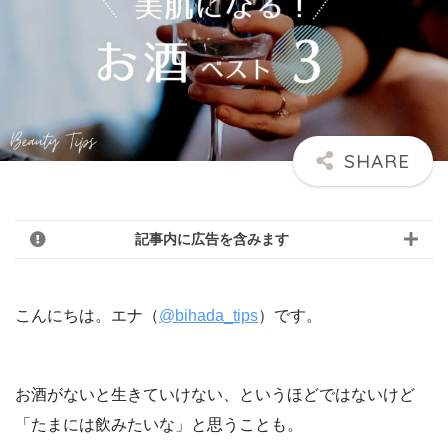
記事内に広告を含みます
こんにちは。エナ（
@bihada_tips
）です。
お酒がないと生きていけない、というほどではないけど
「たまには飲みたいな」と思うことも。