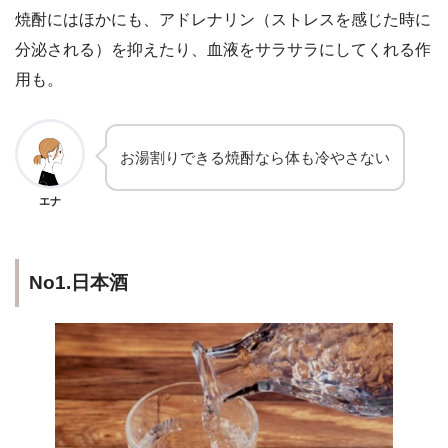
焼酎にはほかにも、アドレナリン（ストレスを感じた時に
分泌される）を抑えたり、血液をサラサラにしてくれる作
用も。
お湯割りできる焼酎なら体も冷やさない
エナ
No1.日本酒