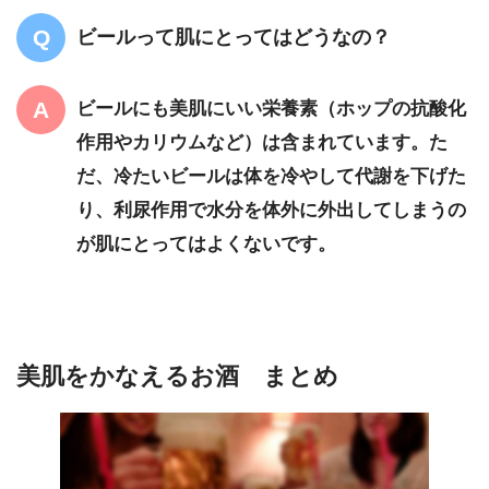
ビールって肌にとってはどうなの？
ビールにも美肌にいい栄養素（ホップの抗酸化
作用やカリウムなど）は含まれています。た
だ、冷たいビールは体を冷やして代謝を下げた
り、利尿作用で水分を体外に外出してしまうの
が肌にとってはよくないです。
美肌をかなえるお酒 まとめ