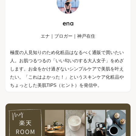
ena
エナ｜ブロガー｜神戸在住
極度の人見知りのため化粧品はなるべく通販で買いたい
人。お肌つるつるの「いい匂いのする大人女子」をめざ
します。お金をかけ過ぎないシンプルケアで美肌を叶え
たい。「これはよかった！」というスキンケア化粧品や
ちょっとした美肌TIPS（ヒント）を発信中。