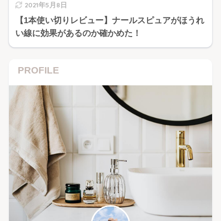
2021年5月8日
【1本使い切りレビュー】ナールスピュアがほうれ
い線に効果があるのか確かめた！
PROFILE