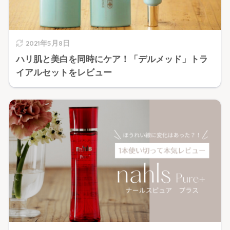
2021年5月8日
ハリ肌と美白を同時にケア！「デルメッド」トラ
イアルセットをレビュー