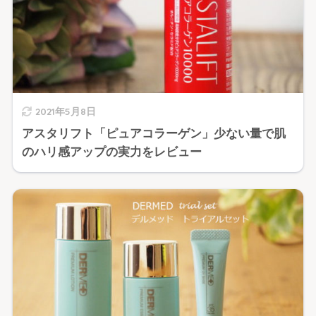
2021年5月8日
アスタリフト「ピュアコラーゲン」少ない量で肌
のハリ感アップの実力をレビュー