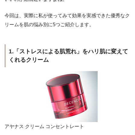
今回は、実際に私が使ってみて効果を実感できた優秀なク
リームを
肌の悩み別に5つ
ご紹介します。
1.「ストレスによる肌荒れ」をハリ肌に変えて
くれるクリーム
アヤナス クリーム コンセントレート