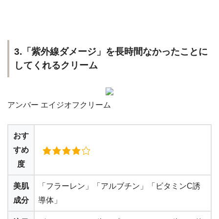
3.「紫外線ダメージ」を長時間なかったことに
してくれるクリーム
アンバー エイジオフクリーム
おす
すめ
度
美肌
「フラーレン」「アルブチン」「ビタミンC誘
成分
導体」