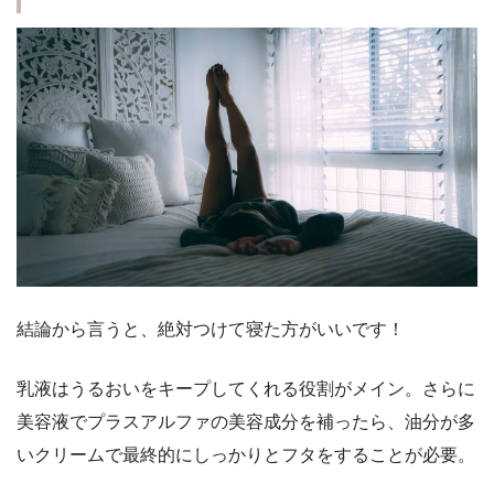
結論から言うと、絶対つけて寝た方がいいです！
乳液はうるおいをキープしてくれる役割がメイン。さらに
美容液でプラスアルファの美容成分を補ったら、油分が多
いクリームで
最終的にしっかりとフタをする
ことが必要。