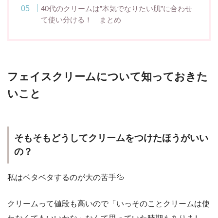
40代のクリームは”本気でなりたい肌”に合わせ
て使い分ける！ まとめ
フェイスクリームについて知っておきた
いこと
そもそもどうしてクリームをつけたほうがいい
の？
私はベタベタするのが大の苦手💦
クリームって値段も高いので「いっそのことクリームは使