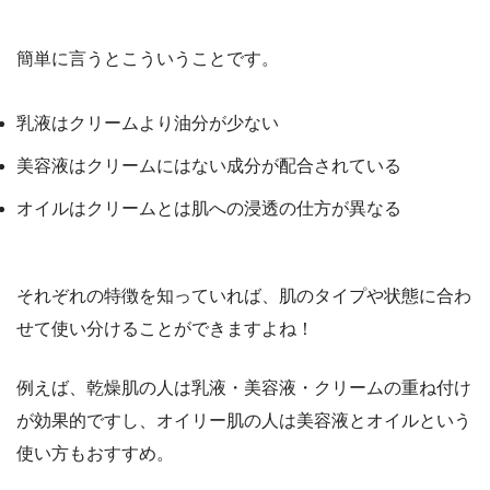
簡単に言うとこういうことです。
乳液
はクリームより油分が少ない
美容液
はクリームにはない成分が配合されている
オイル
はクリームとは肌への浸透の仕方が異なる
それぞれの特徴を知っていれば、肌のタイプや状態に合わ
せて使い分けることができますよね！
例えば、乾燥肌の人は乳液・美容液・クリームの重ね付け
が効果的ですし、オイリー肌の人は美容液とオイルという
使い方もおすすめ。