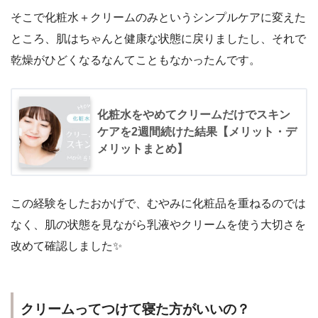
そこで
化粧水＋クリーム
のみというシンプルケアに変えた
ところ、肌はちゃんと健康な状態に戻りましたし、それで
乾燥がひどくなるなんてこともなかったんです。
化粧水をやめてクリームだけでスキン
ケアを2週間続けた結果【メリット・デ
メリットまとめ】
この経験をしたおかげで、むやみに化粧品を重ねるのでは
なく、肌の状態を見ながら乳液やクリームを使う大切さを
改めて確認しました✨
クリームってつけて寝た方がいいの？