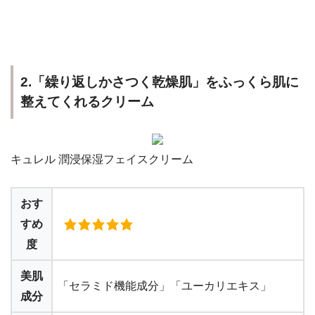
2.「繰り返しかさつく乾燥肌」をふっくら肌に
整えてくれるクリーム
キュレル 潤浸保湿フェイスクリーム
おす
すめ
度
美肌
「セラミド機能成分」「ユーカリエキス」
成分