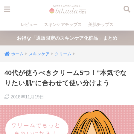
レビュー
スキンケアチップス
美肌チップス
お得な「通販限定のスキンケア化粧品」まとめ
ホーム
スキンケア
クリーム
40代が使うべきクリーム5つ！”本気でな
りたい肌”に合わせて使い分けよう
2018年11月19日