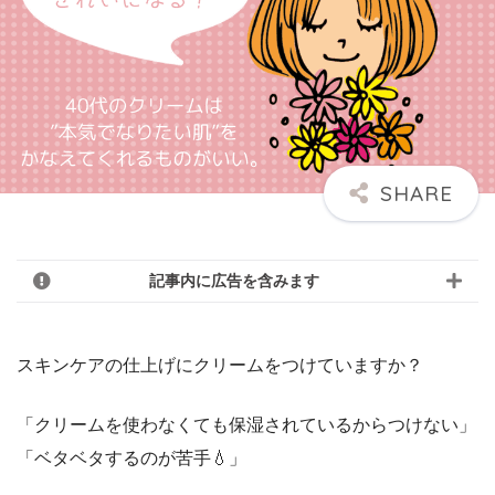
記事内に広告を含みます
スキンケアの仕上げに
クリーム
をつけていますか？
「クリームを使わなくても保湿されているからつけない」
「ベタベタするのが苦手💧」