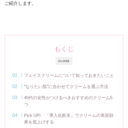
ご紹介します。
もくじ
CLOSE
フェイスクリームについて知っておきたいこと
”なりたい肌”に合わせてクリームを選ぶ方法
40代の女性がつけるべきおすすめのクリーム5
つ
Pick UP! 「導入化粧水」でクリームの美容効
果を底上げする