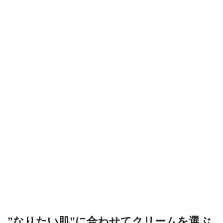
”なりたい肌”に合わせてクリームを選ぶ