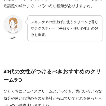
近話題の成分
まで、いろいろな種類がありますよね。
スキンケアの仕上げに使うクリームは
香り
や
テクスチャー
（手触り・使い心地）の好
みも重要。
エナ
40代の女性がつけるべきおすすめのクリ
ーム5つ
ひとくちにフェイスクリームといっても、実はいろいろな
成分や使い心地のものが各社から出ていてどれを使ったら
いいのか結構迷いますよね。