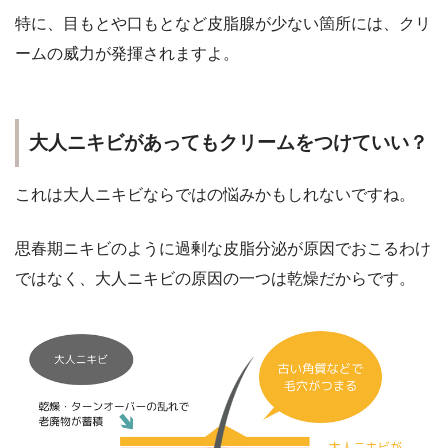
特に、
目もとや口もとなど皮脂腺が少ない箇所
には、クリ
ームの威力が発揮されますよ。
大人ニキビがあってもクリームをつけていい？
これは大人ニキビならではの悩みかもしれないですね。
思春期ニキビのように過剰な皮脂分泌が原因でおこるわけ
ではなく、
大人ニキビの原因の一つは乾燥
だからです。