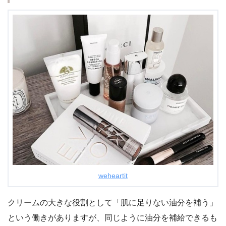
weheartit
クリームの大きな役割として「肌に足りない油分を補う」
という働きがありますが、同じように油分を補給できるも