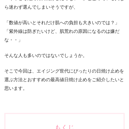
ら迷わず選んでしまいそうですが、
「
数値が高いとそれだけ肌への負担も大きいのでは？
」
「
紫外線は防ぎたいけど、肌荒れの原因になるのは嫌だ
な・・
」
そんな人も多いのではないでしょうか。
そこで今回は、エイジング世代にぴったりの日焼け止めを
選ぶ方法と
おすすめの最高値日焼け止め
をご紹介したいと
思います。
もくじ