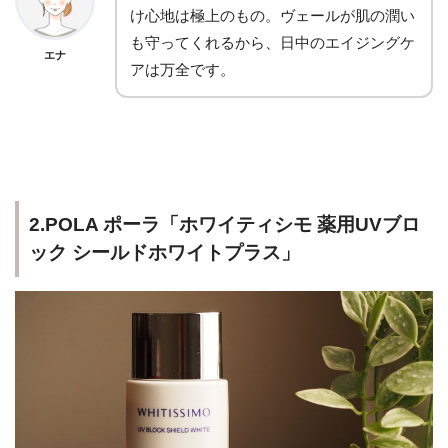
け心地は極上のもの。ヴェールが肌の潤い
も守ってくれるから、日中のエイジングケ
エナ
アは万全です。
2.POLA ポーラ「ホワイティシモ 薬用UVブロ
ック シールドホワイトプラス」