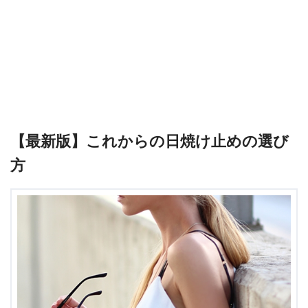
【最新版】これからの日焼け止めの選び
方