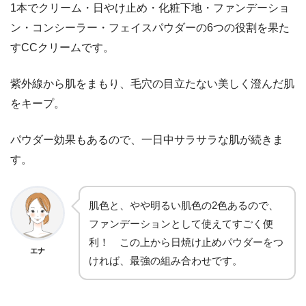
1本でクリーム・日やけ止め・化粧下地・ファンデーショ
ン・コンシーラー・フェイスパウダーの6つの役割を果た
す
CCクリームです。
紫外線から肌をまもり、毛穴の目立たない美しく澄んだ肌
をキープ。
パウダー効果もあるので、一日中サラサラな肌が続きま
す。
肌色と、やや明るい肌色の2色あるので、
ファンデーションとして使えてすごく便
利！ この上から日焼け止めパウダーをつ
エナ
ければ、最強の組み合わせです。