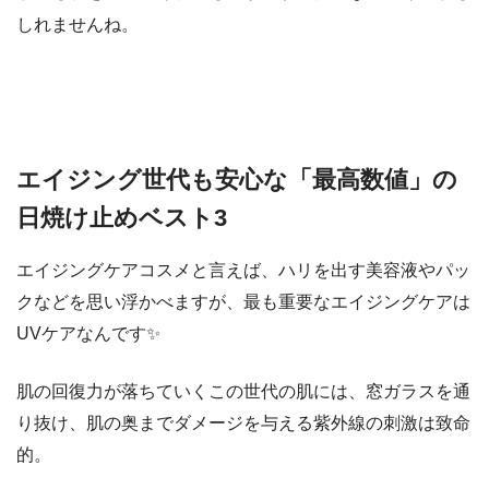
しれませんね。
エイジング世代も安心な「最高数値」の
日焼け止めベスト3
エイジングケアコスメと言えば、ハリを出す美容液やパッ
クなどを思い浮かべますが、
最も重要なエイジングケアは
UVケア
なんです✨
肌の回復力が落ちていくこの世代の肌には、窓ガラスを通
り抜け、肌の奥までダメージを与える紫外線の刺激は致命
的。