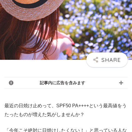
記事内に広告を含みます
最近の日焼け止めって、
SPF50 PA++++という最高値をう
たったもの
が増えた気がしませんか？
「今年こそ絶対に日焼けしたくない！」と思っている人な