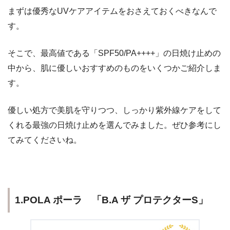
まずは優秀なUVケアアイテムをおさえておくべきなんで
す。
そこで、
最高値である「SPF50/PA++++」の日焼け止め
の
中から、肌に優しいおすすめのものをいくつかご紹介しま
す。
優しい処方で美肌を守りつつ、しっかり紫外線ケアをして
くれる
最強の日焼け止め
を選んでみました。ぜひ参考にし
てみてくださいね。
1.POLA ポーラ 「B.A ザ プロテクターS」