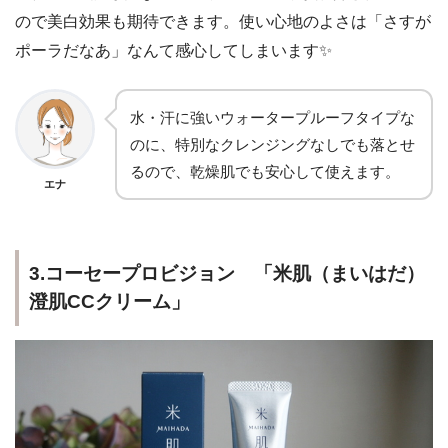
ので美白効果も期待できます。使い心地のよさは「さすが
ポーラだなあ」なんて感心してしまいます✨
水・汗に強いウォータープルーフタイプな
のに、
特別なクレンジングなしでも落とせ
る
ので、乾燥肌でも安心して使えます。
エナ
3.コーセープロビジョン 「米肌（まいはだ）
澄肌CCクリーム」