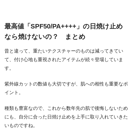
最高値「SPF50/PA++++」の日焼け止め
なら焼けないの？ まとめ
昔と違って、重たいテクスチャーのものは減ってきてい
て、付け心地も重視されたアイテムが続々登場していま
す。
紫外線カットの数値も大切ですが、肌への相性も重要なポ
イント。
種類も豊富なので、これから数年先の肌で後悔しないため
にも、自分に合った日焼け止めを上手に取り入れていきた
いものですね。