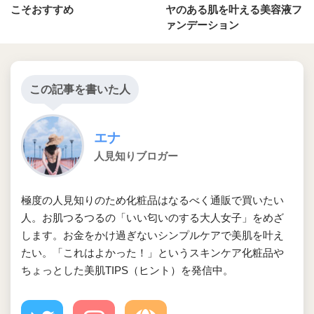
こそおすすめ
ヤのある肌を叶える美容液フ
ァンデーション
この記事を書いた人
エナ
人見知りブロガー
極度の人見知りのため化粧品はなるべく通販で買いたい
人。お肌つるつるの「いい匂いのする大人女子」をめざ
します。お金をかけ過ぎないシンプルケアで美肌を叶え
たい。「これはよかった！」というスキンケア化粧品や
ちょっとした美肌TIPS（ヒント）を発信中。