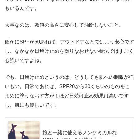
もいるんです。
大事なのは、
数値の高さに安心して油断しないこと。
確かにSPFが50あれば、アウトドアなどではより安心です
し、なかなか日焼け止めを塗りなおせない状況ではすごく
心強いですよね。
でも、日焼け止めというのは、どうしても肌への刺激が強
いもの。日常であれば、SPF20から30くらいのものをこ
まめに塗りなおす方がよほど日焼け止め効果は高いです
し、肌にも優しいです。
娘と一緒に使えるノンケミカルな