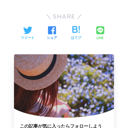
SHARE
LINE
ツイート
シェア
はてブ
この記事が気に入ったらフォローしよう