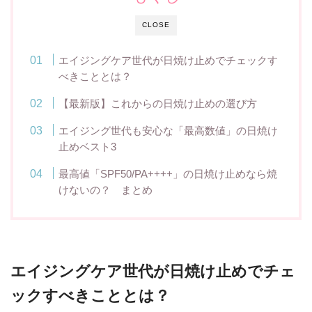
CLOSE
エイジングケア世代が日焼け止めでチェックす
べきこととは？
【最新版】これからの日焼け止めの選び方
エイジング世代も安心な「最高数値」の日焼け
止めベスト3
最高値「SPF50/PA++++」の日焼け止めなら焼
けないの？ まとめ
エイジングケア世代が日焼け止めでチェ
ックすべきこととは？