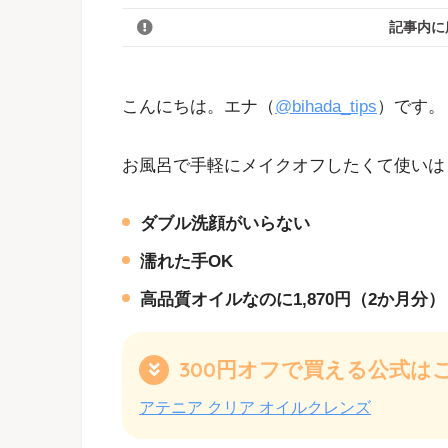
記事内に
こんにちは。エナ（
@bihada_tips
）です。
お風呂で手軽にメイクオフしたくて使いは
ダブル洗顔がいらない
濡れた手OK
高品質オイルなのに1,870円（2か月分）
300円オフで買える公式は
アテニア クリア オイルクレンズ