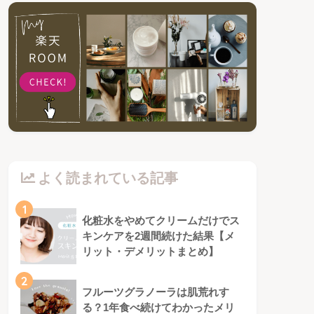
よく読まれている記事
1
化粧水をやめてクリームだけでス
キンケアを2週間続けた結果【メ
リット・デメリットまとめ】
2
フルーツグラノーラは肌荒れす
る？1年食べ続けてわかったメリ