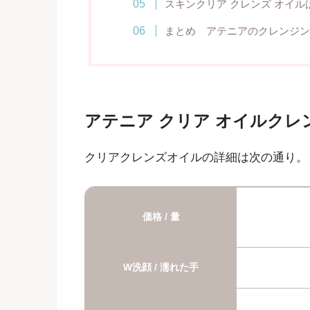
スキンクリア クレンズ オイ
まとめ アテニアのクレンジン
アテニア クリア オイルクレ
クリアクレンズオイルの詳細は次の通り。
価格 / 量
W洗顔 / 濡れた手