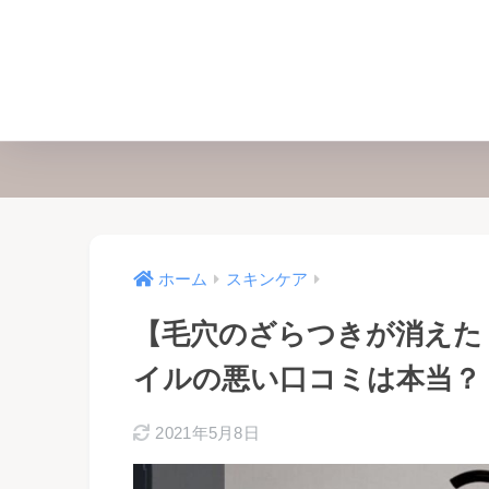
ホーム
スキンケア
【毛穴のざらつきが消えた
イルの悪い口コミは本当？
2021年5月8日