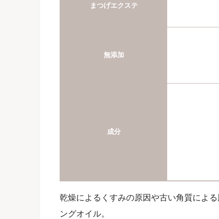
まつげエクステ
無添加
成分
乾燥によるくすみの原因や古い角質による
ングオイル。