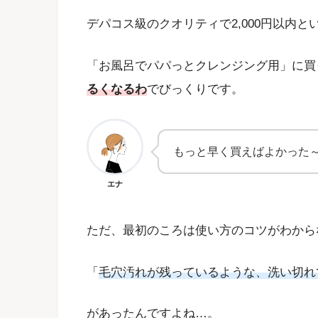
デパコス級のクオリティで2,000円以内と
「お風呂でパパっとクレンジング用」に買
るくなるわ
でびっくりです。
もっと早く買えばよかった
エナ
ただ、最初のころは使い方のコツがわから
「
毛穴汚れが残っているような、洗い切れ
があったんですよね…。