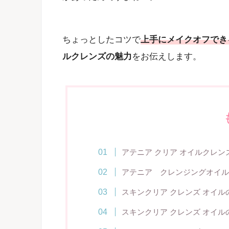
ちょっとしたコツで
上手にメイクオフでき
ルクレンズの魅力
をお伝えします。
アテニア クリア オイルクレン
アテニア クレンジングオイル
スキンクリア クレンズ オイ
スキンクリア クレンズ オイ