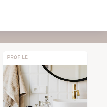
PROFILE