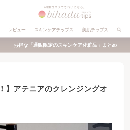
レビュー
スキンケアチップス
美肌チップス
お得な「通販限定のスキンケア化粧品」まとめ
！】アテニアのクレンジングオ